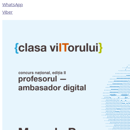
WhatsApp
Viber