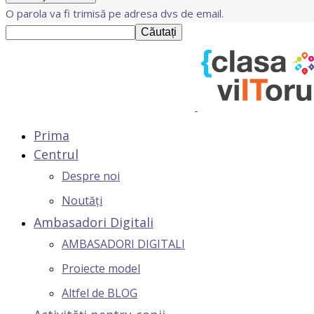
O parola va fi trimisă pe adresa dvs de email.
Prima
Centrul
Despre noi
Noutăți
Ambasadori Digitali
AMBASADORI DIGITALI
Proiecte model
Altfel de BLOG