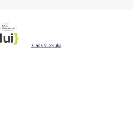
Clasa Viitorului