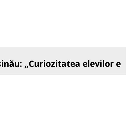
nău: „Curiozitatea elevilor e