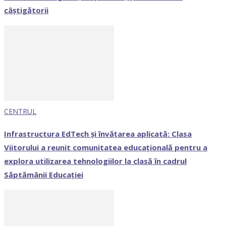
câștigătorii
CENTRUL
Infrastructura EdTech și învățarea aplicată: Clasa
Viitorului a reunit comunitatea educațională pentru a
explora utilizarea tehnologiilor la clasă în cadrul
Săptămânii Educației