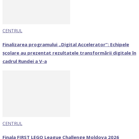
CENTRUL
Finalizarea programului „Digital Accelerator”: Echipele
școlare au prezentat rezultatele transformării digitale în
cadrul Rundei a V-a
CENTRUL
Finala FIRST LEGO League Challenge Moldova 2026