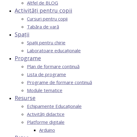
Altfel de BLOG
Activități pentru copii
Cursuri pentru copii
Tabăra de vară
Spații
Spații pentru chirie
Laboratoare educaționale
Programe
Plan de formare continuă
Lista de programe
Programe de formare continuă
Module tematice
Resurse
Echipamente Educaționale
Activități didactice
Platforme digitale
Arduino