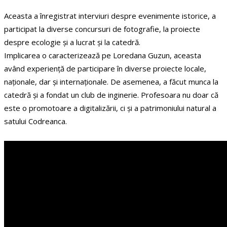
Aceasta a înregistrat interviuri despre evenimente istorice, a
participat la diverse concursuri de fotografie, la proiecte
despre ecologie și a lucrat și la catedră.
Implicarea o caracterizează pe Loredana Guzun, aceasta
având experiență de participare în diverse proiecte locale,
naționale, dar și internaționale. De asemenea, a făcut munca la
catedră și a fondat un club de inginerie. Profesoara nu doar că
este o promotoare a digitalizării, ci și a patrimoniului natural a
satului Codreanca.