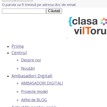
O parola va fi trimisă pe adresa dvs de email.
Prima
Centrul
Despre noi
Noutăți
Ambasadori Digitali
AMBASADORI DIGITALI
Proiecte model
Altfel de BLOG