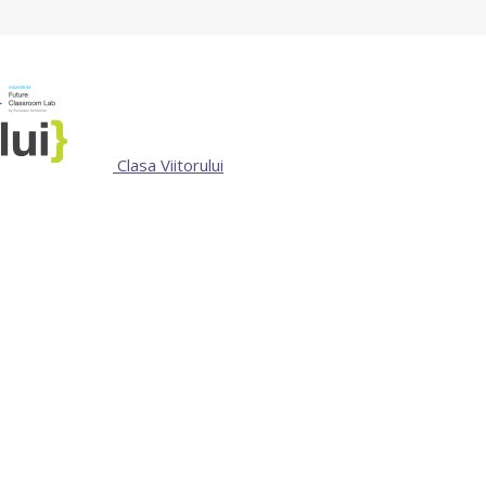
Clasa Viitorului