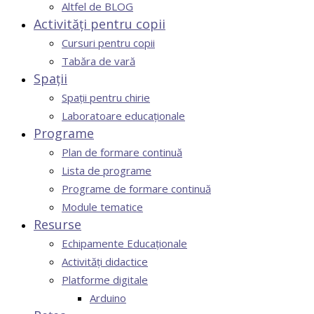
Altfel de BLOG
Activități pentru copii
Cursuri pentru copii
Tabăra de vară
Spații
Spații pentru chirie
Laboratoare educaționale
Programe
Plan de formare continuă
Lista de programe
Programe de formare continuă
Module tematice
Resurse
Echipamente Educaționale
Activități didactice
Platforme digitale
Arduino