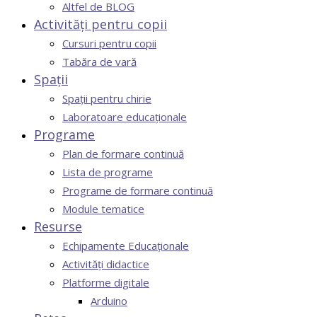
Altfel de BLOG
Activități pentru copii
Cursuri pentru copii
Tabăra de vară
Spații
Spații pentru chirie
Laboratoare educaționale
Programe
Plan de formare continuă
Lista de programe
Programe de formare continuă
Module tematice
Resurse
Echipamente Educaționale
Activități didactice
Platforme digitale
Arduino