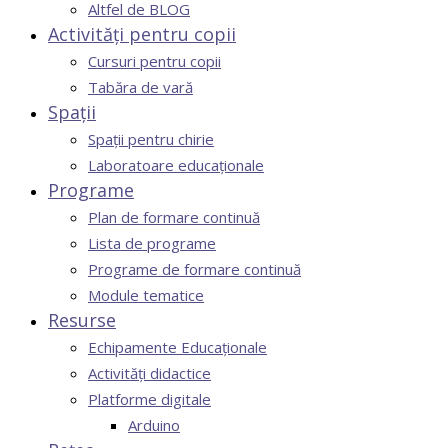
Altfel de BLOG
Activități pentru copii
Cursuri pentru copii
Tabăra de vară
Spații
Spații pentru chirie
Laboratoare educaționale
Programe
Plan de formare continuă
Lista de programe
Programe de formare continuă
Module tematice
Resurse
Echipamente Educaționale
Activități didactice
Platforme digitale
Arduino