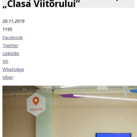
„Clasa Viitorului”
20.11.2019
1195
Facebook
Twitter
Linkedin
VK
WhatsApp
Viber