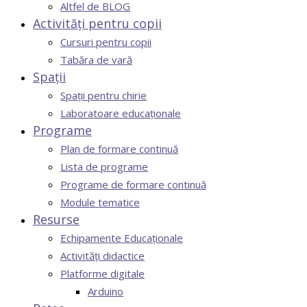
Altfel de BLOG
Activități pentru copii
Cursuri pentru copii
Tabăra de vară
Spații
Spații pentru chirie
Laboratoare educaționale
Programe
Plan de formare continuă
Lista de programe
Programe de formare continuă
Module tematice
Resurse
Echipamente Educaționale
Activități didactice
Platforme digitale
Arduino