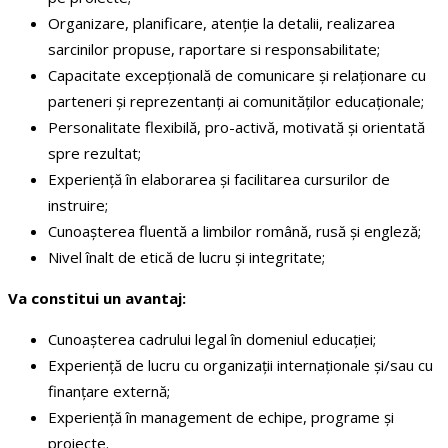
Organizare, planificare, atenție la detalii, realizarea
sarcinilor propuse, raportare si responsabilitate;
Capacitate excepțională de comunicare și relaționare cu
parteneri și reprezentanți ai comunităților educaționale;
Personalitate flexibilă, pro-activă, motivată și orientată
spre rezultat;
Experiență în elaborarea și facilitarea cursurilor de
instruire;
Cunoașterea fluentă a limbilor română, rusă și engleză;
Nivel înalt de etică de lucru și integritate;
Va constitui un avantaj:
Cunoașterea cadrului legal în domeniul educației;
Experiență de lucru cu organizații internaționale și/sau cu
finanțare externă;
Experiență în management de echipe, programe și
proiecte.