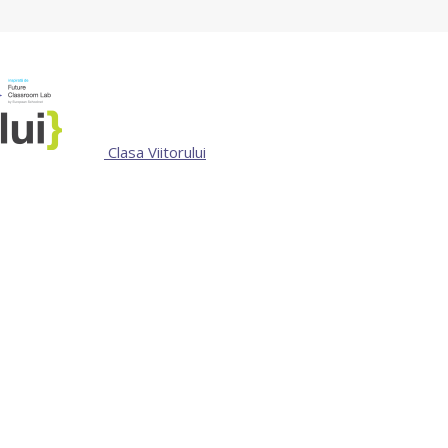
Clasa Viitorului