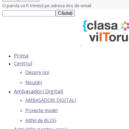
O parola va fi trimisă pe adresa dvs de email.
Prima
Centrul
Despre noi
Noutăți
Ambasadori Digitali
AMBASADORI DIGITALI
Proiecte model
Altfel de BLOG