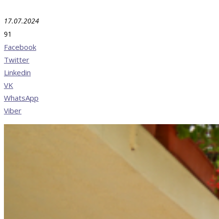
17.07.2024
91
Facebook
Twitter
Linkedin
VK
WhatsApp
Viber