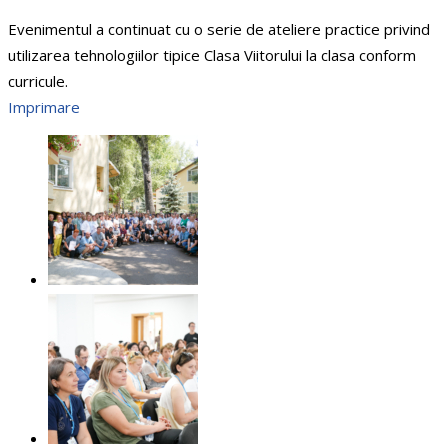
Evenimentul a continuat cu o serie de ateliere practice privind
utilizarea tehnologiilor tipice Clasa Viitorului la clasa conform
curricule.
Imprimare