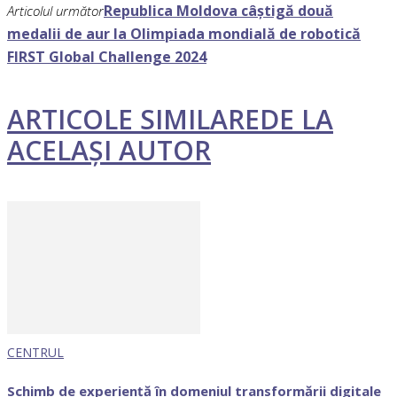
Republica Moldova câștigă două
Articolul următor
medalii de aur la Olimpiada mondială de robotică
FIRST Global Challenge 2024
ARTICOLE SIMILARE
DE LA
ACELAȘI AUTOR
CENTRUL
Schimb de experiență în domeniul transformării digitale