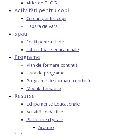
Altfel de BLOG
Activități pentru copii
Cursuri pentru copii
Tabăra de vară
Spații
Spații pentru chirie
Laboratoare educaționale
Programe
Plan de formare continuă
Lista de programe
Programe de formare continuă
Module tematice
Resurse
Echipamente Educaționale
Activități didactice
Platforme digitale
Arduino