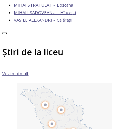
MIHAI STRATULAT – Boșcana
MIHAIL SADOVEANU – Hîncești
VASILE ALEXANDRI – Călărași
Știri de la liceu
Vezi mai mult