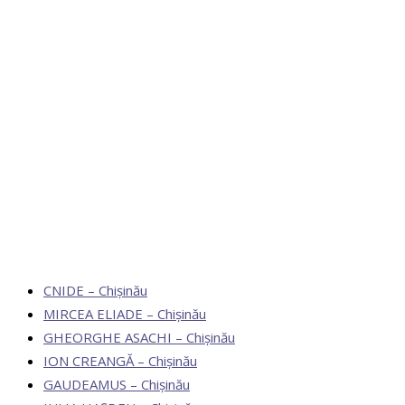
CNIDE – Chișinău
MIRCEA ELIADE – Chișinău
GHEORGHE ASACHI – Chișinău
ION CREANGĂ – Chișinău
GAUDEAMUS – Chișinău