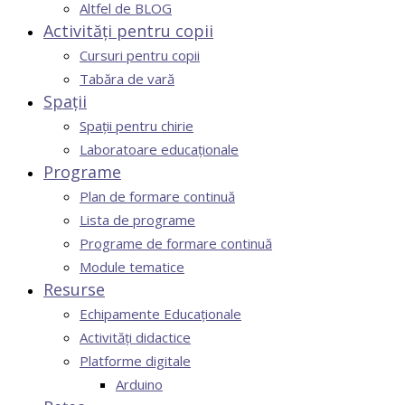
Altfel de BLOG
Activități pentru copii
Cursuri pentru copii
Tabăra de vară
Spații
Spații pentru chirie
Laboratoare educaționale
Programe
Plan de formare continuă
Lista de programe
Programe de formare continuă
Module tematice
Resurse
Echipamente Educaționale
Activități didactice
Platforme digitale
Arduino