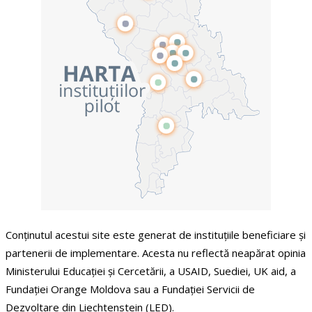
Conținutul acestui site este generat de instituțiile beneficiare și
partenerii de implementare. Acesta nu reflectă neapărat opinia
Ministerului Educației și Cercetării, a USAID, Suediei, UK aid, a
Fundației Orange Moldova sau a Fundației Servicii de
Dezvoltare din Liechtenstein (LED).