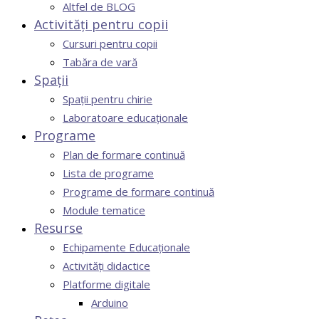
Altfel de BLOG
Activități pentru copii
Cursuri pentru copii
Tabăra de vară
Spații
Spații pentru chirie
Laboratoare educaționale
Programe
Plan de formare continuă
Lista de programe
Programe de formare continuă
Module tematice
Resurse
Echipamente Educaționale
Activități didactice
Platforme digitale
Arduino